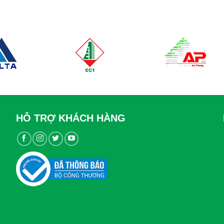
HỖ TRỢ KHÁCH HÀNG