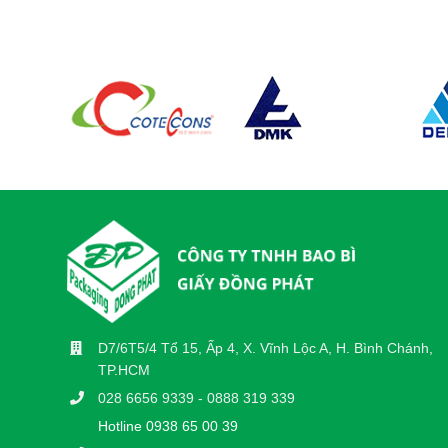
D7/6T5/4 Tổ 15, Ấp 4, X. Vĩnh Lộc A, H. Bình Chánh,
TP.HCM
028 6656 9339 - 0888 319 339
Hotline 0938 65 00 39