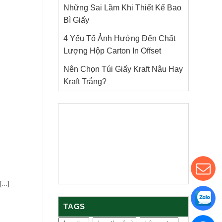
Những Sai Lầm Khi Thiết Kế Bao
Bì Giấy
4 Yếu Tố Ảnh Hưởng Đến Chất
Lượng Hộp Carton In Offset
Nên Chọn Túi Giấy Kraft Nâu Hay
Kraft Trắng?
...]
TAGS