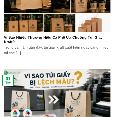
Vì Sao Nhiều Thương Hiệu Cà Phê Ưa Chuộng Túi Giấy
Kraft?
Trong vài năm gần đây, túi giấy kraft xuất hiện ngày càng nhiều
tại các [...]
01
Th6