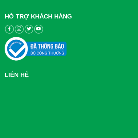
HỖ TRỢ KHÁCH HÀNG
LIÊN HỆ