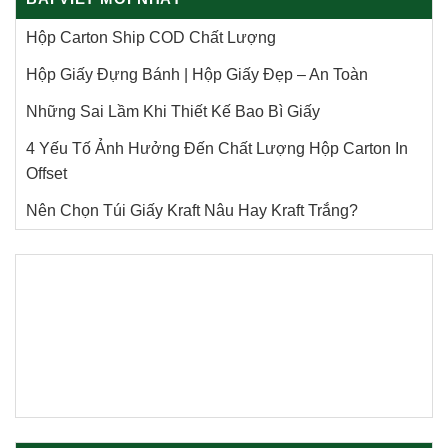
Hộp Carton Ship COD Chất Lượng
Hộp Giấy Đựng Bánh | Hộp Giấy Đẹp – An Toàn
Những Sai Lầm Khi Thiết Kế Bao Bì Giấy
4 Yếu Tố Ảnh Hưởng Đến Chất Lượng Hộp Carton In
Offset
Nên Chọn Túi Giấy Kraft Nâu Hay Kraft Trắng?