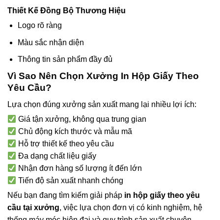
Thiết Kế Đồng Bộ Thương Hiệu
Logo rõ ràng
Màu sắc nhận diện
Thông tin sản phẩm đầy đủ
Vì Sao Nên Chọn Xưởng In Hộp Giấy Theo
Yêu Cầu?
Lựa chọn đúng xưởng sản xuất mang lại nhiều lợi ích:
Giá tận xưởng, không qua trung gian
Chủ động kích thước và mẫu mã
Hỗ trợ thiết kế theo yêu cầu
Đa dạng chất liệu giấy
Nhận đơn hàng số lượng ít đến lớn
Tiến độ sản xuất nhanh chóng
Nếu bạn đang tìm kiếm giải pháp
in hộp giấy theo yêu
cầu tại xưởng
, việc lựa chọn đơn vị có kinh nghiệm, hệ
thống máy móc hiện đại và quy trình sản xuất chuyên