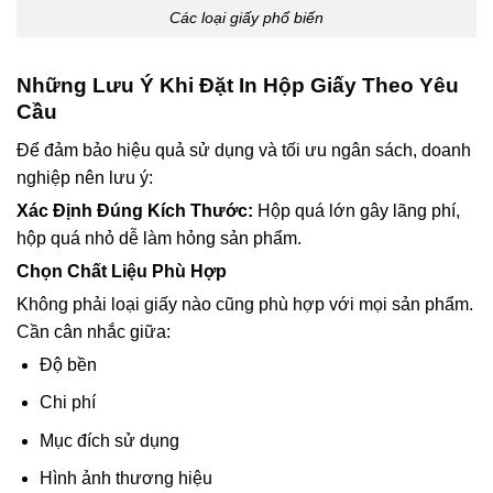
Các loại giấy phổ biến
Những Lưu Ý Khi Đặt In Hộp Giấy Theo Yêu
Cầu
Để đảm bảo hiệu quả sử dụng và tối ưu ngân sách, doanh
nghiệp nên lưu ý:
Xác Định Đúng Kích Thước:
H
ộp quá lớn gây lãng phí,
hộp quá nhỏ dễ làm hỏng sản phẩm.
Chọn Chất Liệu Phù Hợp
Không phải loại giấy nào cũng phù hợp với mọi sản phẩm.
Cần cân nhắc giữa:
Độ bền
Chi phí
Mục đích sử dụng
Hình ảnh thương hiệu