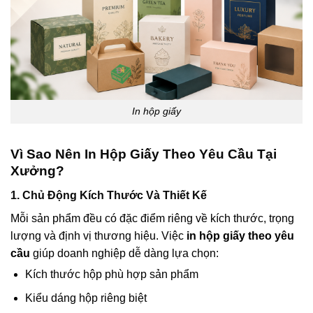
In hộp giấy
Vì Sao Nên In Hộp Giấy Theo Yêu Cầu Tại
Xưởng?
1. Chủ Động Kích Thước Và Thiết Kế
Mỗi sản phẩm đều có đặc điểm riêng về kích thước, trọng
lượng và định vị thương hiệu. Việc
in hộp giấy theo yêu
cầu
giúp doanh nghiệp dễ dàng lựa chọn:
Kích thước hộp phù hợp sản phẩm
Kiểu dáng hộp riêng biệt