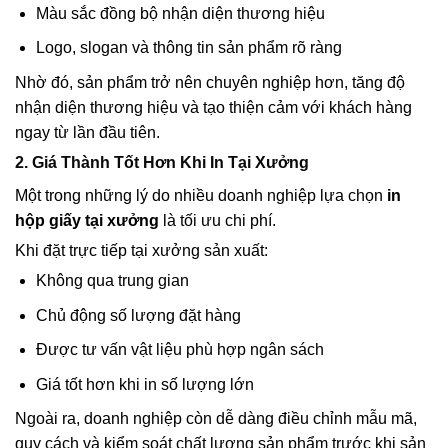
Màu sắc đồng bộ nhận diện thương hiệu
Logo, slogan và thông tin sản phẩm rõ ràng
Nhờ đó, sản phẩm trở nên chuyên nghiệp hơn, tăng độ
nhận diện thương hiệu và tạo thiện cảm với khách hàng
ngay từ lần đầu tiên.
2. Giá Thành Tốt Hơn Khi In Tại Xưởng
Một trong những lý do nhiều doanh nghiệp lựa chọn
in
hộp giấy tại xưởng
là tối ưu chi phí.
Khi đặt trực tiếp tại xưởng sản xuất:
Không qua trung gian
Chủ động số lượng đặt hàng
Được tư vấn vật liệu phù hợp ngân sách
Giá tốt hơn khi in số lượng lớn
Ngoài ra, doanh nghiệp còn dễ dàng điều chỉnh mẫu mã,
quy cách và kiểm soát chất lượng sản phẩm trước khi sản