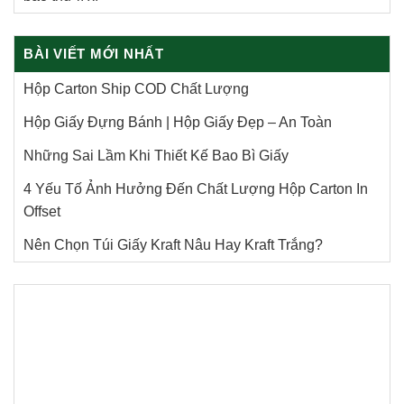
BÀI VIẾT MỚI NHẤT
Hộp Carton Ship COD Chất Lượng
Hộp Giấy Đựng Bánh | Hộp Giấy Đẹp – An Toàn
Những Sai Lầm Khi Thiết Kế Bao Bì Giấy
4 Yếu Tố Ảnh Hưởng Đến Chất Lượng Hộp Carton In
Offset
Nên Chọn Túi Giấy Kraft Nâu Hay Kraft Trắng?