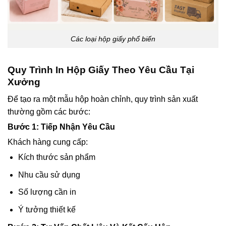
Các loại hộp giấy phổ biến
Quy Trình In Hộp Giấy Theo Yêu Cầu Tại
Xưởng
Để tạo ra một mẫu hộp hoàn chỉnh, quy trình sản xuất
thường gồm các bước:
Bước 1: Tiếp Nhận Yêu Cầu
Khách hàng cung cấp:
Kích thước sản phẩm
Nhu cầu sử dụng
Số lượng cần in
Ý tưởng thiết kế