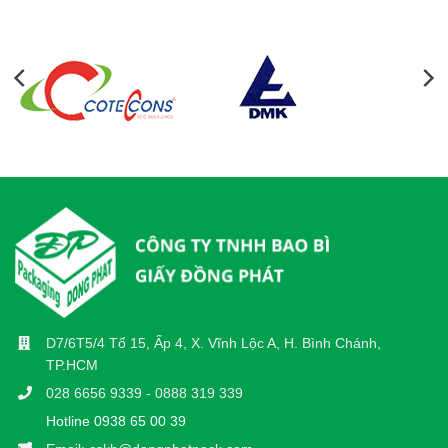
D7/6T5/4 Tổ 15, Ấp 4, X. Vĩnh Lộc A, H. Bình Chánh,
TP.HCM
028 6656 9339 - 0888 319 339
Hotline 0938 65 00 39