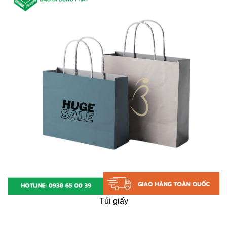
Túi giấy