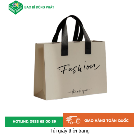
Túi giấy thời trang