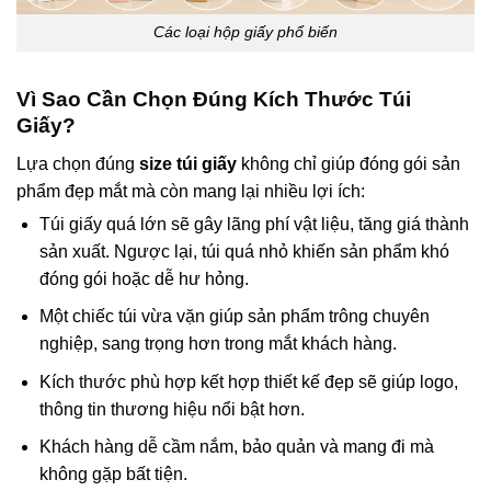
Các loại hộp giấy phổ biến
Vì Sao Cần Chọn Đúng Kích Thước Túi
Giấy?
Lựa chọn đúng
size túi giấy
không chỉ giúp đóng gói sản
phẩm đẹp mắt mà còn mang lại nhiều lợi ích:
Túi giấy quá lớn sẽ gây lãng phí vật liệu, tăng giá thành
sản xuất. Ngược lại, túi quá nhỏ khiến sản phẩm khó
đóng gói hoặc dễ hư hỏng.
Một chiếc túi vừa vặn giúp sản phẩm trông chuyên
nghiệp, sang trọng hơn trong mắt khách hàng.
Kích thước phù hợp kết hợp thiết kế đẹp sẽ giúp logo,
thông tin thương hiệu nổi bật hơn.
Khách hàng dễ cầm nắm, bảo quản và mang đi mà
không gặp bất tiện.