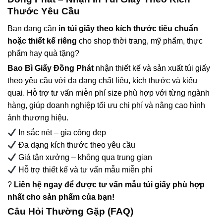
Thước Yêu Cầu
Bạn đang cần
in túi giấy theo kích thước tiêu chuẩn
hoặc thiết kế riêng
cho shop thời trang, mỹ phẩm, thực
phẩm hay quà tặng?
Bao Bì Giấy Đồng Phát
nhận thiết kế và sản xuất túi giấy
theo yêu cầu với đa dạng chất liệu, kích thước và kiểu
quai. Hỗ trợ tư vấn miễn phí size phù hợp với từng ngành
hàng, giúp doanh nghiệp tối ưu chi phí và nâng cao hình
ảnh thương hiệu.
In sắc nét – gia công đẹp
Đa dạng kích thước theo yêu cầu
Giá tận xưởng – không qua trung gian
Hỗ trợ thiết kế và tư vấn mẫu miễn phí
?
Liên hệ ngay để được tư vấn mẫu túi giấy phù hợp
nhất cho sản phẩm của bạn!
Câu Hỏi Thường Gặp (FAQ)