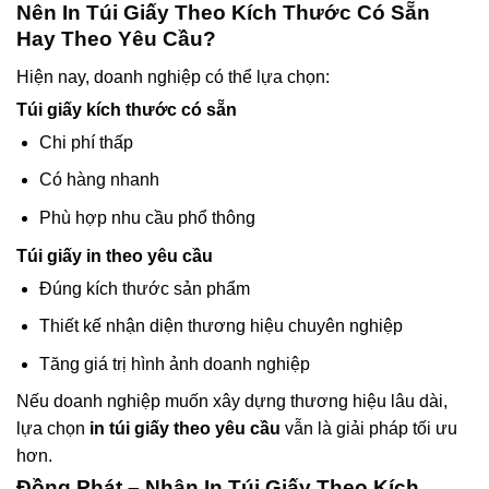
Nên In Túi Giấy Theo Kích Thước Có Sẵn
Hay Theo Yêu Cầu?
Hiện nay, doanh nghiệp có thể lựa chọn:
Túi giấy kích thước có sẵn
Chi phí thấp
Có hàng nhanh
Phù hợp nhu cầu phổ thông
Túi giấy in theo yêu cầu
Đúng kích thước sản phẩm
Thiết kế nhận diện thương hiệu chuyên nghiệp
Tăng giá trị hình ảnh doanh nghiệp
Nếu doanh nghiệp muốn xây dựng thương hiệu lâu dài,
lựa chọn
in túi giấy theo yêu cầu
vẫn là giải pháp tối ưu
hơn.
Đồng Phát – Nhận In Túi Giấy Theo Kích