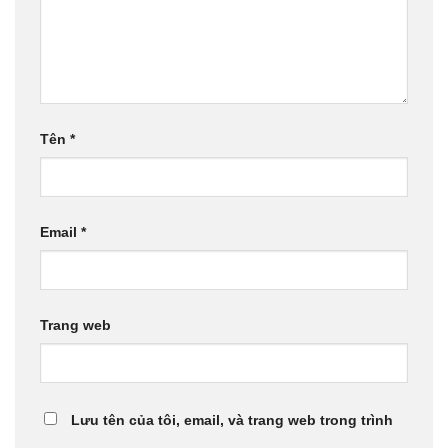
Tên
*
Email
*
Trang web
Lưu tên của tôi, email, và trang web trong trình