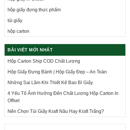
hộp giấy đựng thực phẩm
túi giấy
hộp carton
BÀI VIẾT MỚI NHẤT
Hộp Carton Ship COD Chất Lượng
Hộp Giấy Đựng Bánh | Hộp Giấy Đẹp – An Toàn
Những Sai Lầm Khi Thiết Kế Bao Bì Giấy
4 Yếu Tố Ảnh Hưởng Đến Chất Lượng Hộp Carton In
Offset
Nên Chọn Túi Giấy Kraft Nâu Hay Kraft Trắng?