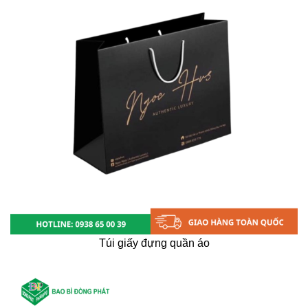
Túi giấy đựng quần áo