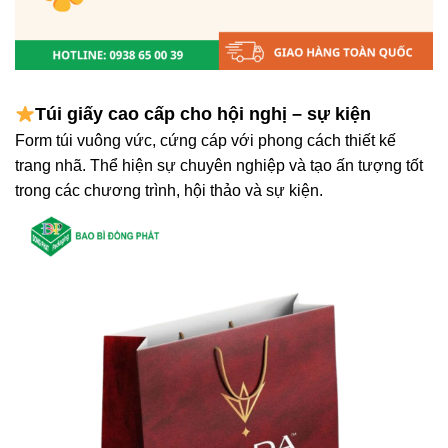
Túi giấy cao cấp cho hội nghị – sự kiện
Form túi vuông vức, cứng cáp với phong cách thiết kế
trang nhã. Thể hiện sự chuyên nghiệp và tạo ấn tượng tốt
trong các chương trình, hội thảo và sự kiện.