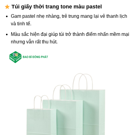
Túi giấy thời trang tone màu pastel
Gam pastel nhẹ nhàng, trẻ trung mang lại vẻ thanh lịch
và tinh tế.
Màu sắc hiện đại giúp túi trở thành điểm nhấn mềm mại
nhưng vẫn rất thu hút.