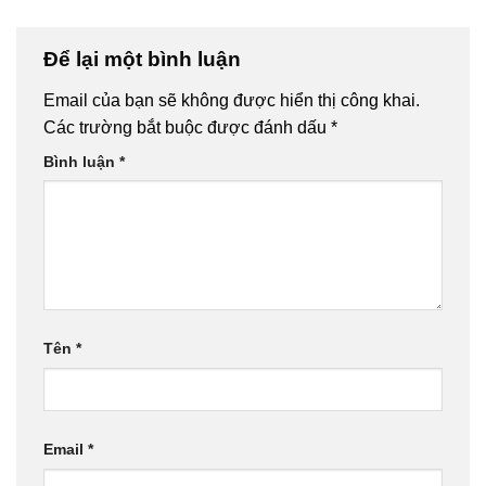
Để lại một bình luận
Email của bạn sẽ không được hiển thị công khai.
Các trường bắt buộc được đánh dấu
*
Bình luận
*
Tên
*
Email
*