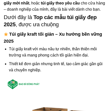
giấy mới nhất
, hoặc
túi giấy theo yêu cầu
cho cửa hàng
– doanh nghiệp của mình, đây là bài viết dành cho bạn.
Dưới đây là
Top các mẫu túi giấy đẹp
2025
, được ưa chuộng
Túi giấy kraft tối giản – Xu hướng bền vững
2025
Túi giấy kraft với màu nâu tự nhiên, thân thiện môi
trường và mang phong cách tối giản hiện đại.
Thiết kế đơn giản nhưng tinh tế, tạo cảm giác gần gũi
và chuyên nghiệp.