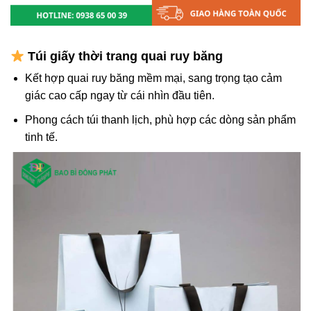
Túi giấy thời trang quai ruy băng
Kết hợp quai ruy băng mềm mại, sang trọng tạo cảm
giác cao cấp ngay từ cái nhìn đầu tiên.
Phong cách túi thanh lịch, phù hợp các dòng sản phẩm
tinh tế.