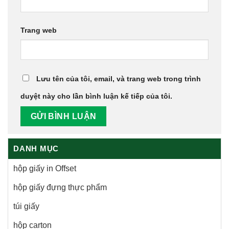
Trang web
Lưu tên của tôi, email, và trang web trong trình
duyệt này cho lần bình luận kế tiếp của tôi.
DANH MỤC
hộp giấy in Offset
hộp giấy đựng thực phẩm
túi giấy
hộp carton