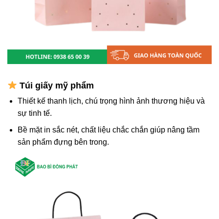
Túi giấy mỹ phẩm
Thiết kế thanh lịch, chú trọng hình ảnh thương hiệu và
sự tinh tế.
Bề mặt in sắc nét, chất liệu chắc chắn giúp nâng tầm
sản phẩm đựng bên trong.