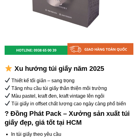
Xu hướng túi giấy năm 2025
Thiết kế tối giản – sang trọng
Tăng nhu cầu túi giấy thân thiện môi trường
Màu pastel, kraft đen, kraft vintage lên ngôi
Túi giấy in offset chất lượng cao ngày càng phổ biến
? Đồng Phát Pack – Xưởng sản xuất túi
giấy đẹp, giá tốt tại HCM
In túi giấy theo yêu cầu