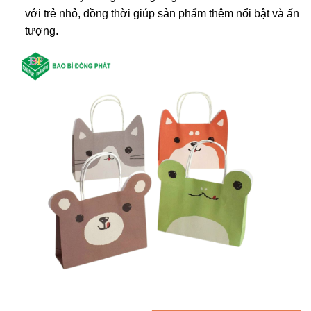
với trẻ nhỏ, đồng thời giúp sản phẩm thêm nổi bật và ấn
tượng.