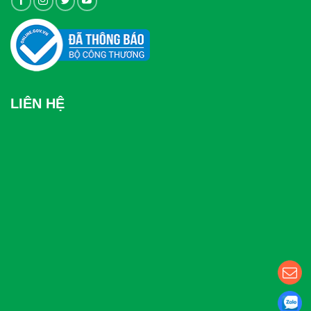
LIÊN HỆ