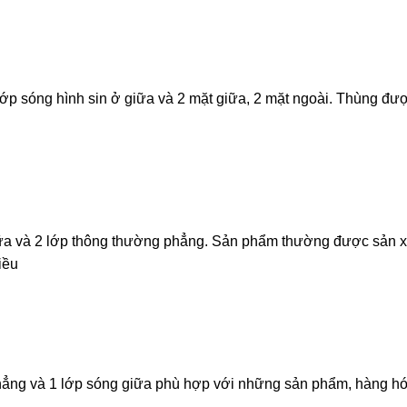
lớp sóng hình sin ở giữa và 2 mặt giữa, 2 mặt ngoài. Thùng đư
iữa và 2 lớp thông thường phẳng. Sản phẩm thường được sản x
iều
phẳng và 1 lớp sóng giữa phù hợp với những sản phẩm, hàng hó