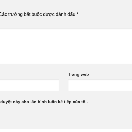
Các trường bắt buộc được đánh dấu
*
Trang web
 duyệt này cho lần bình luận kế tiếp của tôi.