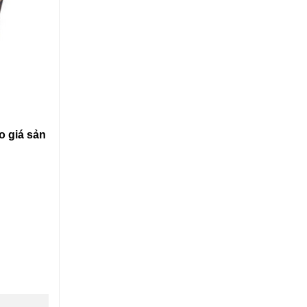
o giá sản