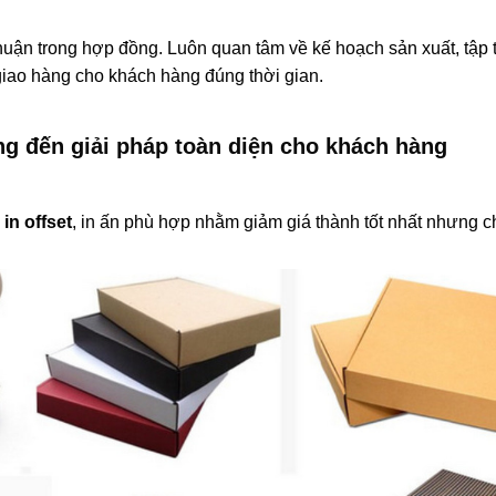
huận trong hợp đồng. Luôn quan tâm về kế hoạch sản xuất, tập 
giao hàng cho khách hàng đúng thời gian.
ang đến giải pháp toàn diện cho khách hàng
in offset
, in ấn phù hợp nhằm giảm giá thành tốt nhất nhưng c