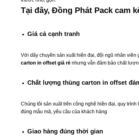
Tại đây, Đồng Phát Pack cam k
Giá cả cạnh tranh
Với dây chuyền sản xuất hiện đại, đội ngũ nhân viê
carton in offset giá rẻ
nhưng vẫn đảm bảo chất lượng 
Chất lượng thùng carton in offset đả
Chúng tôi sản xuất trên công nghệ hiện đại, quy trìn
đúng mẫu mã, yêu cầu của khách hàng
Giao hàng đúng thời gian