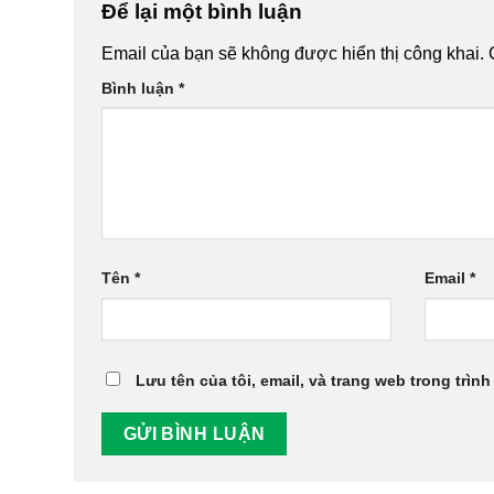
Để lại một bình luận
Email của bạn sẽ không được hiển thị công khai.
Bình luận
*
Tên
*
Email
*
Lưu tên của tôi, email, và trang web trong trình