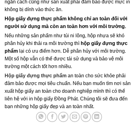
ngăn cách cũng như sản xuất phải đảm bảo được mực in
không bị dính vào thức ăn.
Hộp giấy đựng thực phẩm không chỉ an toàn đối với
người sử dụng mà còn an toàn hơn với môi trường.
Nếu những sản phẩm như túi ni lông, hộp nhựa sẽ khó
phân hủy khi thải ra môi trường thì
hộp giấy đựng thực
phẩm
lại có ưu điểm hơn. Dễ phân hủy với môi trường.
Một số hộp vẫn có thể được tái sử dụng và bảo vệ môi
trường một cách tốt hơn nhiều.
Hộp giấy đựng thực phẩm
an toàn cho sức khỏe phải
đảm bảo được mọi tiêu chuẩn. Nếu bạn muốn tìm nơi sản
xuất hộp giấy an toàn cho doanh nghiệp mình thì có thể
liên hệ với in hộp giấy Đồng Phát. Chúng tôi sẽ đưa đến
bạn những hộp giấy đẹp và an toàn nhất.