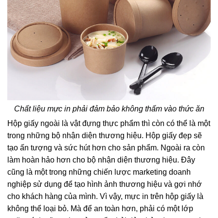
Chất liệu mực in phải đảm bảo không thấm vào thức ăn
Hộp giấy ngoài là vật đựng thực phẩm thì còn có thể là một
trong những bộ nhận diện thương hiệu. Hộp giấy đẹp sẽ
tạo ấn tượng và sức hút hơn cho sản phẩm. Ngoài ra còn
làm hoàn hảo hơn cho bộ nhận diện thương hiệu. Đây
cũng là một trong những chiến lược marketing doanh
nghiệp sử dụng để tạo hình ảnh thương hiệu và gợi nhớ
cho khách hàng của mình. Vì vậy, mực in trên hộp giấy là
không thể loại bỏ. Mà để an toàn hơn, phải có một lớp