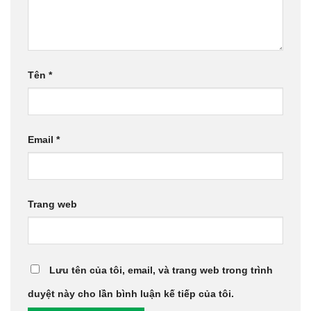
Tên
*
Email
*
Trang web
Lưu tên của tôi, email, và trang web trong trình
duyệt này cho lần bình luận kế tiếp của tôi.