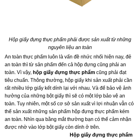
Hộp giấy đựng thực phẩm phải được sản xuất từ những
nguyên liệu an toàn
An toàn thực phẩm luôn là vấn đề nhức nhối hiện nay, đẻ
an toàn thì từ sản phẩm đến cả hộp đựng cũng phải an
toàn. Vì vậy,
hộp giấy đựng thực phẩm
cũng phải đạt
tiêu chuẩn. Thông thường, hộp giấy khi sản xuất phải cần
rất nhiều lớp giấy kết dính lại với nhau. Và để bảo vệ ảnh
hưởng của những bột giấy thì sẽ có một lớp bảo vệ an
toàn. Tuy nhiên, một số cơ sở sản xuất vì lợi nhuận vẫn có
thể sản xuất những sản phẩm hộp đựng thực phẩm kém
an toàn. Nhìn qua bằng mắt thường bạn có thể cảm nhận
được nhờ vào lớp bột giấy còn dính ở trên.
Hộp giấy đựng thực phẩm