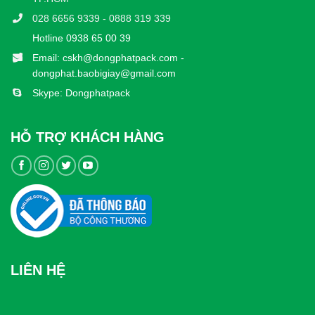
028 6656 9339 - 0888 319 339
Hotline 0938 65 00 39
Email: cskh@dongphatpack.com -
dongphat.baobigiay@gmail.com
Skype: Dongphatpack
HỖ TRỢ KHÁCH HÀNG
LIÊN HỆ