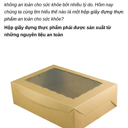
không an toàn cho sức khỏe bởi nhiều lý do. Hôm nay
chúng ta cùng tìm hiểu thế nào là một
hộp giấy đựng thực
phẩm
an toàn cho sức khỏe?
Hộp giấy đựng thực phẩm phải được sản xuất từ
những nguyên liệu an toàn