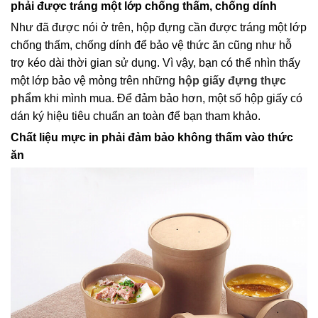
phải được tráng một lớp chống thấm, chống dính
Như đã được nói ở trên, hộp đựng cần được tráng một lớp
chống thấm, chống dính để bảo vệ thức ăn cũng như hỗ
trợ kéo dài thời gian sử dụng. Vì vậy, bạn có thể nhìn thấy
một lớp bảo vệ mỏng trên những
hộp giấy đựng thực
phẩm
khi mình mua. Để đảm bảo hơn, một số hộp giấy có
dán ký hiệu tiêu chuẩn an toàn để bạn tham khảo.
Chất liệu mực in phải đảm bảo không thấm vào thức
ăn