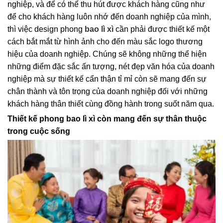
nghiệp, và để có thể thu hút được khách hàng cũng như
để cho khách hàng luôn nhớ đến doanh nghiệp của mình,
thì việc design phong
bao lì xì
cần phải được thiết kế một
cách bắt mắt từ hình ảnh cho đến màu sắc logo thương
hiệu của doanh nghiệp. Chúng sẽ không những thể hiện
những điểm đặc sắc ấn tượng, nét đẹp văn hóa của doanh
nghiệp mà sự thiết kế cẩn thận tỉ mỉ còn sẽ mang đến sự
chân thành và tôn trọng của doanh nghiệp đối với những
khách hàng thân thiết cùng đồng hành trong suốt năm qua.
Thiết kế phong bao lì xì còn mang đến sự thân thuộc
trong cuộc sống