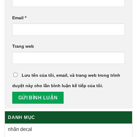
Email
*
Trang web
Lưu tên của tôi, email, và trang web trong trình
duyệt này cho lần bình luận kế tiếp của tôi.
DANH MỤC
nhãn decal