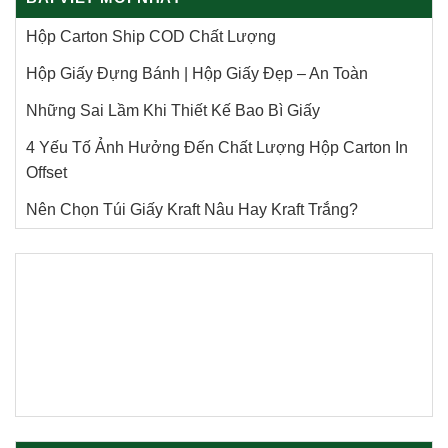
Hộp Carton Ship COD Chất Lượng
Hộp Giấy Đựng Bánh | Hộp Giấy Đẹp – An Toàn
Những Sai Lầm Khi Thiết Kế Bao Bì Giấy
4 Yếu Tố Ảnh Hưởng Đến Chất Lượng Hộp Carton In
Offset
Nên Chọn Túi Giấy Kraft Nâu Hay Kraft Trắng?