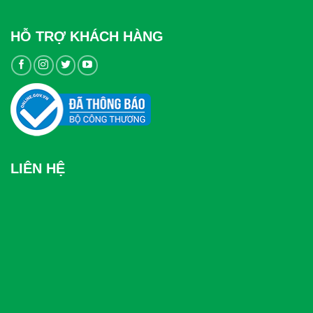
HỖ TRỢ KHÁCH HÀNG
LIÊN HỆ