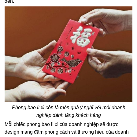
đến.
Phong bao lì xì còn là món quà ý nghĩ với mỗi doanh
nghiệp dành tặng khách hàng
Mỗi chiếc phong bao lì xì của doanh nghiệp sẽ được
design mang đậm phong cách và thương hiệu của doanh