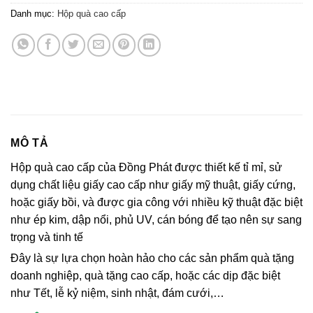
Danh mục:
Hộp quà cao cấp
MÔ TẢ
Hộp quà cao cấp của Đồng Phát được thiết kế tỉ mỉ, sử
dụng chất liệu giấy cao cấp như giấy mỹ thuật, giấy cứng,
hoặc giấy bồi, và được gia công với nhiều kỹ thuật đặc biệt
như ép kim, dập nổi, phủ UV, cán bóng để tạo nên sự sang
trọng và tinh tế
Đây là sự lựa chọn hoàn hảo cho các sản phẩm quà tặng
doanh nghiệp, quà tặng cao cấp, hoặc các dịp đặc biệt
như Tết, lễ kỷ niệm, sinh nhật, đám cưới,…