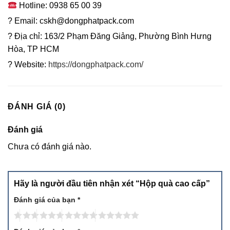
Hotline: 0938 65 00 39
? Email: cskh@dongphatpack.com
? Địa chỉ: 163/2 Phạm Đăng Giảng, Phường Bình Hưng
Hòa, TP HCM
? Website:
https://dongphatpack.com/
ĐÁNH GIÁ (0)
Đánh giá
Chưa có đánh giá nào.
Hãy là người đầu tiên nhận xét “Hộp quà cao cấp”
Đánh giá của bạn
*