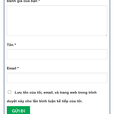
Đánh giá của bạn
*
Tên
*
Email
*
Lưu tên của tôi, email, và trang web trong trình
duyệt này cho lần bình luận kế tiếp của tôi.