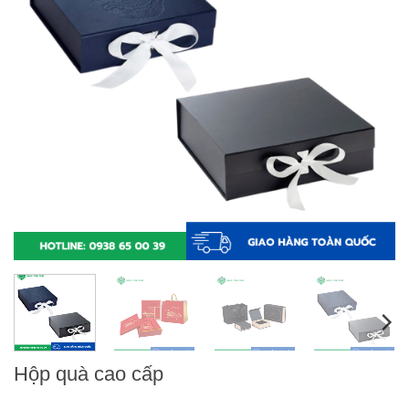
Hộp quà cao cấp