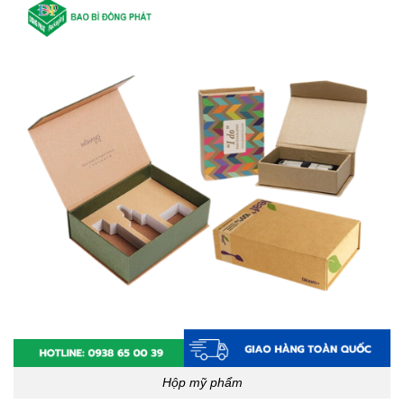
Hộp mỹ phẩm