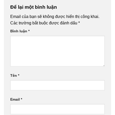
Để lại một bình luận
Email của bạn sẽ không được hiển thị công khai.
Các trường bắt buộc được đánh dấu
*
Bình luận
*
Tên
*
Email
*