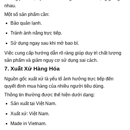
nhau.
Một số sản phẩm cần:
Bảo quản lạnh.
Tránh ánh nắng trực tiếp.
Sử dụng ngay sau khi mở bao bì.
Việc cung cấp hướng dẫn rõ ràng giúp duy trì chất lượng
sản phẩm và giảm nguy cơ sử dụng sai cách.
7. Xuất Xứ Hàng Hóa
Nguồn gốc xuất xứ là yếu tố ảnh hưởng trực tiếp đến
quyết định mua hàng của nhiều người tiêu dùng.
Thông tin thường được thể hiện dưới dạng:
Sản xuất tại Việt Nam.
Xuất xứ: Việt Nam.
Made in Vietnam.