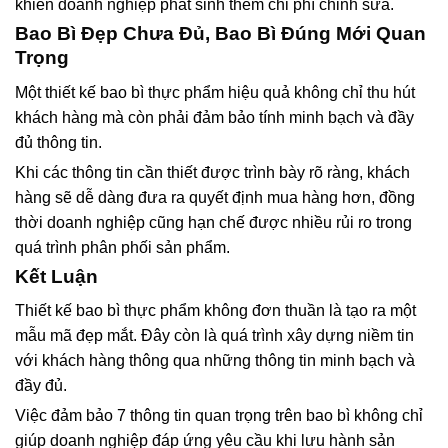
khiến doanh nghiệp phát sinh thêm chi phí chỉnh sửa.
Bao Bì Đẹp Chưa Đủ, Bao Bì Đúng Mới Quan
Trọng
Một thiết kế bao bì thực phẩm hiệu quả không chỉ thu hút
khách hàng mà còn phải đảm bảo tính minh bạch và đầy
đủ thông tin.
Khi các thông tin cần thiết được trình bày rõ ràng, khách
hàng sẽ dễ dàng đưa ra quyết định mua hàng hơn, đồng
thời doanh nghiệp cũng hạn chế được nhiều rủi ro trong
quá trình phân phối sản phẩm.
Kết Luận
Thiết kế bao bì thực phẩm không đơn thuần là tạo ra một
mẫu mã đẹp mắt. Đây còn là quá trình xây dựng niềm tin
với khách hàng thông qua những thông tin minh bạch và
đầy đủ.
Việc đảm bảo 7 thông tin quan trọng trên bao bì không chỉ
giúp doanh nghiệp đáp ứng yêu cầu khi lưu hành sản