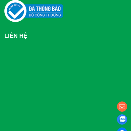
LIÊN HỆ