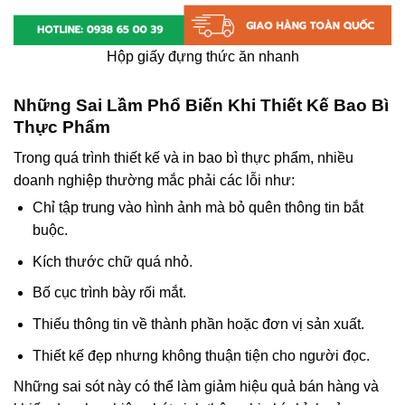
Hộp giấy đựng thức ăn nhanh
Những Sai Lầm Phổ Biến Khi Thiết Kế Bao Bì
Thực Phẩm
Trong quá trình thiết kế và in bao bì thực phẩm, nhiều
doanh nghiệp thường mắc phải các lỗi như:
Chỉ tập trung vào hình ảnh mà bỏ quên thông tin bắt
buộc.
Kích thước chữ quá nhỏ.
Bố cục trình bày rối mắt.
Thiếu thông tin về thành phần hoặc đơn vị sản xuất.
Thiết kế đẹp nhưng không thuận tiện cho người đọc.
Những sai sót này có thể làm giảm hiệu quả bán hàng và