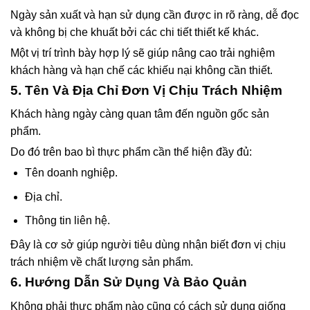
Ngày sản xuất và hạn sử dụng cần được in rõ ràng, dễ đọc
và không bị che khuất bởi các chi tiết thiết kế khác.
Một vị trí trình bày hợp lý sẽ giúp nâng cao trải nghiệm
khách hàng và hạn chế các khiếu nại không cần thiết.
5. Tên Và Địa Chỉ Đơn Vị Chịu Trách Nhiệm
Khách hàng ngày càng quan tâm đến nguồn gốc sản
phẩm.
Do đó trên bao bì thực phẩm cần thể hiện đầy đủ:
Tên doanh nghiệp.
Địa chỉ.
Thông tin liên hệ.
Đây là cơ sở giúp người tiêu dùng nhận biết đơn vị chịu
trách nhiệm về chất lượng sản phẩm.
6. Hướng Dẫn Sử Dụng Và Bảo Quản
Không phải thực phẩm nào cũng có cách sử dụng giống