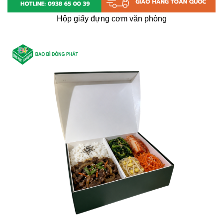
Hộp giấy đựng cơm văn phòng