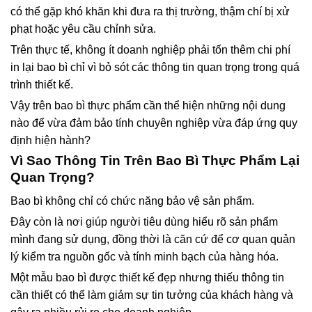
có thể gặp khó khăn khi đưa ra thị trường, thậm chí bị xử
phạt hoặc yêu cầu chỉnh sửa.
Trên thực tế, không ít doanh nghiệp phải tốn thêm chi phí
in lại bao bì chỉ vì bỏ sót các thông tin quan trọng trong quá
trình thiết kế.
Vậy trên bao bì thực phẩm cần thể hiện những nội dung
nào để vừa đảm bảo tính chuyên nghiệp vừa đáp ứng quy
định hiện hành?
Vì Sao Thông Tin Trên Bao Bì Thực Phẩm Lại
Quan Trọng?
Bao bì không chỉ có chức năng bảo vệ sản phẩm.
Đây còn là nơi giúp người tiêu dùng hiểu rõ sản phẩm
mình đang sử dụng, đồng thời là căn cứ để cơ quan quản
lý kiểm tra nguồn gốc và tính minh bạch của hàng hóa.
Một mẫu bao bì được thiết kế đẹp nhưng thiếu thông tin
cần thiết có thể làm giảm sự tin tưởng của khách hàng và