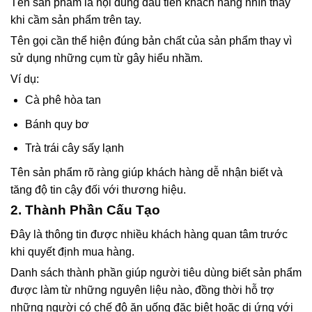
Tên sản phẩm là nội dung đầu tiên khách hàng nhìn thấy
khi cầm sản phẩm trên tay.
Tên gọi cần thể hiện đúng bản chất của sản phẩm thay vì
sử dụng những cụm từ gây hiểu nhầm.
Ví dụ:
Cà phê hòa tan
Bánh quy bơ
Trà trái cây sấy lạnh
Tên sản phẩm rõ ràng giúp khách hàng dễ nhận biết và
tăng độ tin cậy đối với thương hiệu.
2. Thành Phần Cấu Tạo
Đây là thông tin được nhiều khách hàng quan tâm trước
khi quyết định mua hàng.
Danh sách thành phần giúp người tiêu dùng biết sản phẩm
được làm từ những nguyên liệu nào, đồng thời hỗ trợ
những người có chế độ ăn uống đặc biệt hoặc dị ứng với