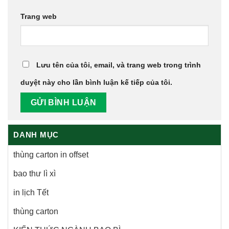
Trang web
Lưu tên của tôi, email, và trang web trong trình
duyệt này cho lần bình luận kế tiếp của tôi.
DANH MỤC
thùng carton in offset
bao thư lì xì
in lịch Tết
thùng carton