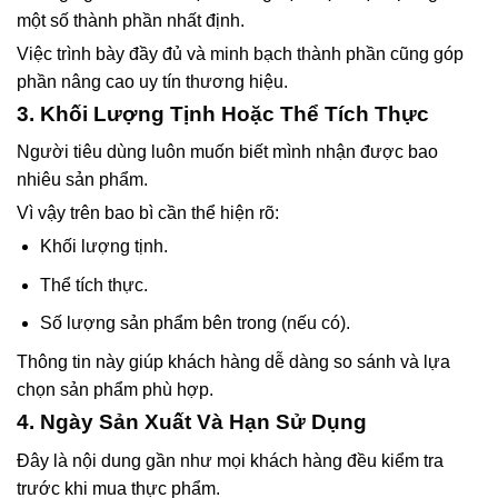
một số thành phần nhất định.
Việc trình bày đầy đủ và minh bạch thành phần cũng góp
phần nâng cao uy tín thương hiệu.
3. Khối Lượng Tịnh Hoặc Thể Tích Thực
Người tiêu dùng luôn muốn biết mình nhận được bao
nhiêu sản phẩm.
Vì vậy trên bao bì cần thể hiện rõ:
Khối lượng tịnh.
Thể tích thực.
Số lượng sản phẩm bên trong (nếu có).
Thông tin này giúp khách hàng dễ dàng so sánh và lựa
chọn sản phẩm phù hợp.
4. Ngày Sản Xuất Và Hạn Sử Dụng
Đây là nội dung gần như mọi khách hàng đều kiểm tra
trước khi mua thực phẩm.