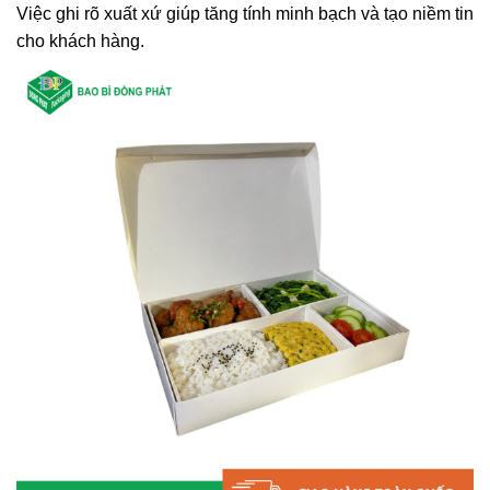
Việc ghi rõ xuất xứ giúp tăng tính minh bạch và tạo niềm tin
cho khách hàng.