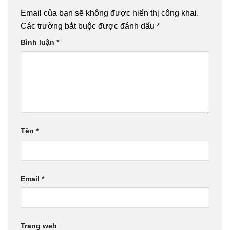
Email của bạn sẽ không được hiển thị công khai.
Các trường bắt buộc được đánh dấu
*
Bình luận
*
Tên
*
Email
*
Trang web