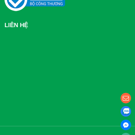
LIÊN HỆ