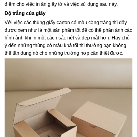
điểm cho việc in ấn giấy tờ và việc sử dụng sau này.
Độ trắng của giấy
Với việc các thùng giấy carton có màu càng trắng thì đây
được xem như là một sản phẩm tốt để có thể phản ánh các
hình ảnh khi in một cách sắc nét và đẹp mắt hơn. Hãy chú
ý đến những thùng có màu khá tối thì thường bạn không
thể tận dụng nó cho những trường hợp cần thiết được.