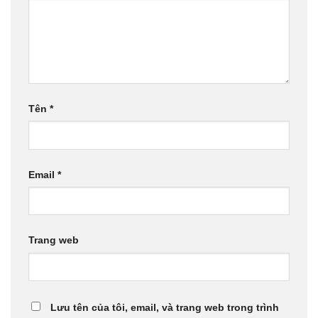
Tên
*
Email
*
Trang web
Lưu tên của tôi, email, và trang web trong trình