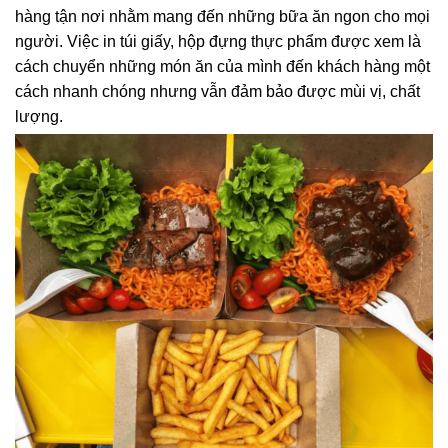
hàng tận nơi nhằm mang đến những bữa ăn ngon cho mọi
người. Việc in túi giấy, hộp đựng thực phẩm được xem là
cách chuyển những món ăn của mình đến khách hàng một
cách nhanh chóng nhưng vẫn đảm bảo được mùi vị, chất
lượng.