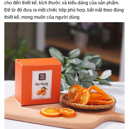
cho đến thiết kế, kích thước và kiểu dáng của sản phẩm.
Để từ đó đưa ra một chiếc hộp phù hợp, bắt mắt theo đúng
thiết kế, mong muốn của người dùng