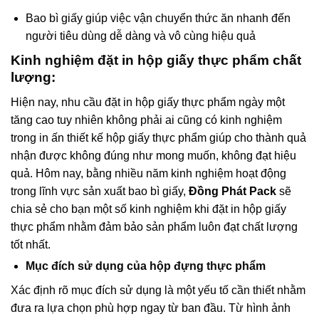
Bao bì giấy giúp việc vận chuyển thức ăn nhanh đến
người tiêu dùng dễ dàng và vô cùng hiệu quả
Kinh nghiệm đặt in hộp giấy thực phẩm chất
lượng:
Hiện nay, nhu cầu đặt in hộp giấy thực phẩm ngày một
tăng cao tuy nhiên không phải ai cũng có kinh nghiệm
trong in ấn thiết kế hộp giấy thực phẩm giúp cho thành quả
nhận được không đúng như mong muốn, không đạt hiệu
quả. Hôm nay, bằng nhiều năm kinh nghiệm hoạt động
trong lĩnh vực sản xuất bao bì giấy,
Đồng Phát Pack
sẽ
chia sẻ cho bạn một số kinh nghiệm khi đặt in hộp giấy
thực phẩm nhằm đảm bảo sản phẩm luôn đạt chất lượng
tốt nhất.
Mục đích sử dụng của hộp đựng thực phẩm
Xác định rõ mục đích sử dụng là một yếu tố cần thiết nhằm
đưa ra lựa chọn phù hợp ngay từ ban đầu. Từ hình ảnh