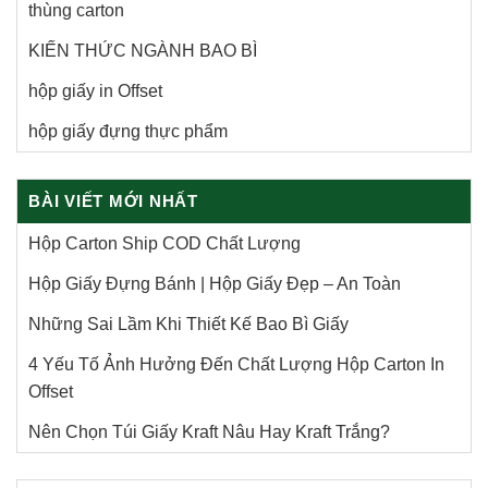
thùng carton
KIẾN THỨC NGÀNH BAO BÌ
hộp giấy in Offset
hộp giấy đựng thực phẩm
BÀI VIẾT MỚI NHẤT
Hộp Carton Ship COD Chất Lượng
Hộp Giấy Đựng Bánh | Hộp Giấy Đẹp – An Toàn
Những Sai Lầm Khi Thiết Kế Bao Bì Giấy
4 Yếu Tố Ảnh Hưởng Đến Chất Lượng Hộp Carton In
Offset
Nên Chọn Túi Giấy Kraft Nâu Hay Kraft Trắng?