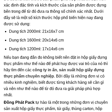
xác định đặc tính và kích thước của sản phẩm được đựng
bên trong để từ đó đưa ra thông số chính xác nhất. Dưới
đây sẽ là một số kích thước hộp phổ biến hiện nay đang
được sử dụng:
Dung tích 2000ml: 21x16x7 cm
Dung tích 1600ml: 20x14x6 cm
Dung tích 1200ml: 17x14x6 cm
Nếu bạn đang đắn đo không biết nên đặt in hộp giấy đựng
thực phẩm như thế nào để phát huy được vai trò của nó thì
hãy tìm đến các
công ty in ấn, sản xuất hộp giấy đựng
thực phẩm chuyên nghiệp
. Bởi đây là những đơn vị có
nhiều kinh nghiệm, biết được từng khách hàng sẽ cần gì
và nên như thế nào để từ đó đưa ra giải pháp phù hợp
nhất.
Đồng Phát Pack
tự hào là một trong những đơn vị chuyên
sản xuất hộp giấy thực phẩm, túi giấy, thùng carton, hộp