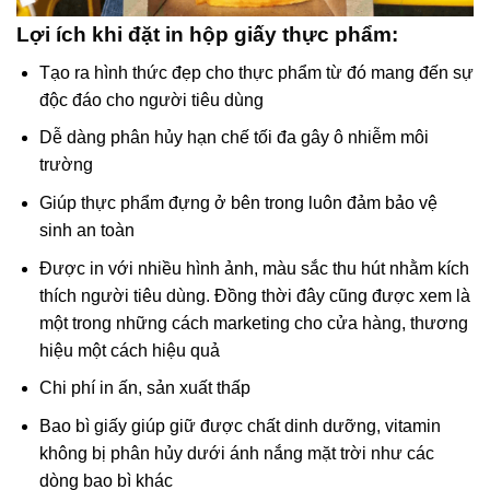
Lợi ích khi đặt in hộp giấy thực phẩm:
Tạo ra hình thức đẹp cho thực phẩm từ đó mang đến sự
độc đáo cho người tiêu dùng
Dễ dàng phân hủy hạn chế tối đa gây ô nhiễm môi
trường
Giúp thực phẩm đựng ở bên trong luôn đảm bảo vệ
sinh an toàn
Được in với nhiều hình ảnh, màu sắc thu hút nhằm kích
thích người tiêu dùng. Đồng thời đây cũng được xem là
một trong những cách marketing cho cửa hàng, thương
hiệu một cách hiệu quả
Chi phí in ấn, sản xuất thấp
Bao bì giấy giúp giữ được chất dinh dưỡng, vitamin
không bị phân hủy dưới ánh nắng mặt trời như các
dòng bao bì khác