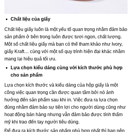
Chất liệu của giấy
Chất liệu giấy luôn là một yếu tố quan trọng nhằm đảm bảo
sản phẩm ở bên trong luôn được tươi ngon, chất lượng.
Một số chất liệu giấy mà bạn có thể tham khảo như Ivory,
giấy Kraft… cùng với một số quy trình hiện đại khác nhằm
mang lại hiệu quả tối ưu.
Lựa chọn kiểu dáng cùng với kích thước phù hợp
cho sản phẩm
Lựa chọn kích thước và kiểu dáng của hộp giấy là một
công việc quan trọng cần được quan tâm bởi nó ảnh
hưởng đến sản phẩm sau khi in. Việc đưa ra lựa chọn
đúng nhằm đảm bảo sự tiện lợi cho người dùng cũng như
hoạt động bán hàng nhưng vẫn đảm bảo được tính thẩm
mỹ khi trao đến tay người tiêu dùng.
Để đưa ra kích thước sản phẩm phù hợp nhất thì bạn nên