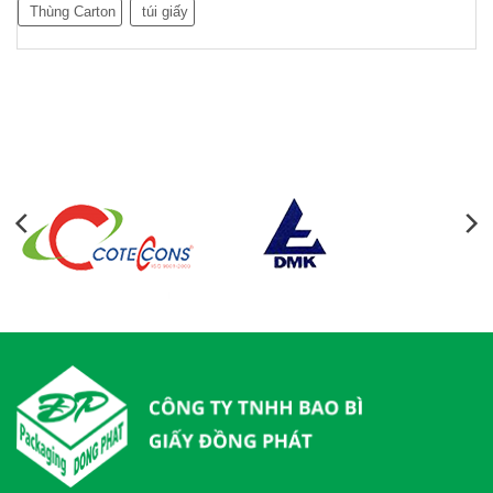
Thùng Carton
túi giấy