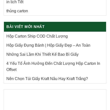
in lịch Tết
thùng carton
BÀI VIẾT MỚI NHẤT
Hộp Carton Ship COD Chất Lượng
Hộp Giấy Đựng Bánh | Hộp Giấy Đẹp – An Toàn
Những Sai Lầm Khi Thiết Kế Bao Bì Giấy
4 Yếu Tố Ảnh Hưởng Đến Chất Lượng Hộp Carton In
Offset
Nên Chọn Túi Giấy Kraft Nâu Hay Kraft Trắng?