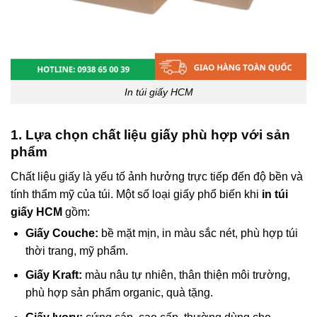
In túi giấy HCM
1. Lựa chọn chất liệu giấy phù hợp với sản
phẩm
Chất liệu giấy là yếu tố ảnh hưởng trực tiếp đến độ bền và
tính thẩm mỹ của túi. Một số loại giấy phổ biến khi
in túi
giấy HCM
gồm:
Giấy Couche:
bề mặt mịn, in màu sắc nét, phù hợp túi
thời trang, mỹ phẩm.
Giấy Kraft:
màu nâu tự nhiên, thân thiện môi trường,
phù hợp sản phẩm organic, quà tặng.