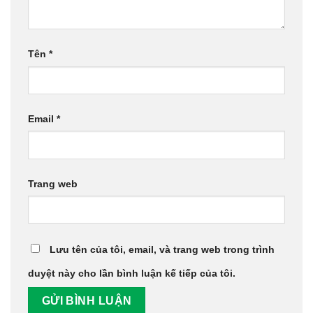
Tên
*
Email
*
Trang web
Lưu tên của tôi, email, và trang web trong trình
duyệt này cho lần bình luận kế tiếp của tôi.