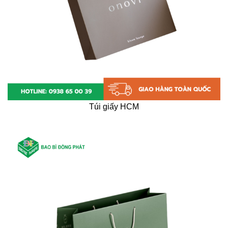
Túi giấy HCM