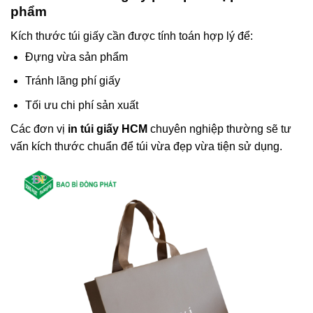
phẩm
Kích thước túi giấy cần được tính toán hợp lý để:
Đựng vừa sản phẩm
Tránh lãng phí giấy
Tối ưu chi phí sản xuất
Các đơn vị
in túi giấy HCM
chuyên nghiệp thường sẽ tư
vấn kích thước chuẩn để túi vừa đẹp vừa tiện sử dụng.