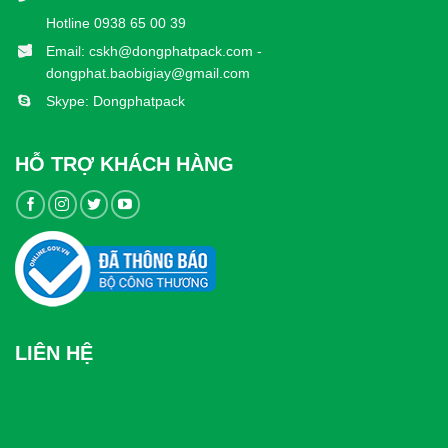
Hotline 0938 65 00 39
Email: cskh@dongphatpack.com -
dongphat.baobigiay@gmail.com
Skype: Dongphatpack
HỖ TRỢ KHÁCH HÀNG
LIÊN HỆ