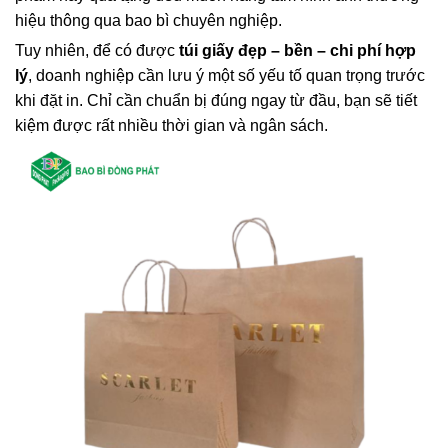
hiệu thông qua bao bì chuyên nghiệp.
Tuy nhiên, để có được
túi giấy đẹp – bền – chi phí hợp
lý
, doanh nghiệp cần lưu ý một số yếu tố quan trọng trước
khi đặt in. Chỉ cần chuẩn bị đúng ngay từ đầu, bạn sẽ tiết
kiệm được rất nhiều thời gian và ngân sách.