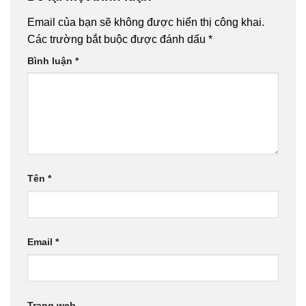
Email của bạn sẽ không được hiển thị công khai.
Các trường bắt buộc được đánh dấu
*
Bình luận
*
Tên
*
Email
*
Trang web