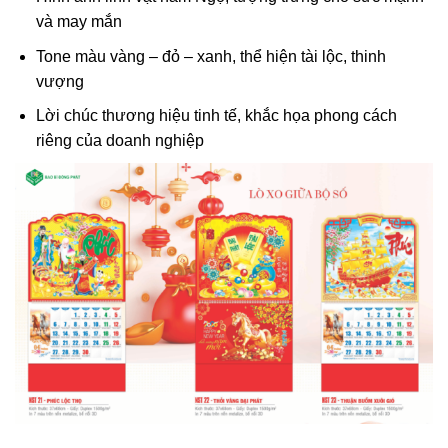
và may mắn
Tone màu vàng – đỏ – xanh, thể hiện tài lộc, thinh
vượng
Lời chúc thương hiệu tinh tế, khắc họa phong cách
riêng của doanh nghiệp