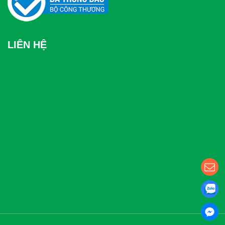
LIÊN HỆ