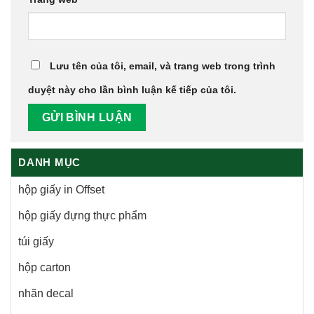
Lưu tên của tôi, email, và trang web trong trình
duyệt này cho lần bình luận kế tiếp của tôi.
DANH MỤC
hộp giấy in Offset
hộp giấy đựng thực phẩm
túi giấy
hộp carton
nhãn decal