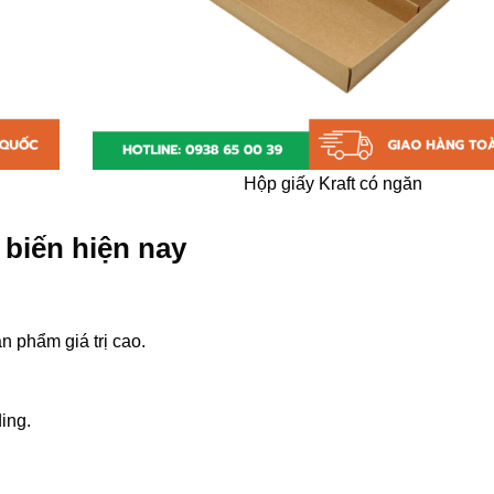
Hộp giấy Kraft có ngăn
 biến hiện nay
 phẩm giá trị cao.
ing.