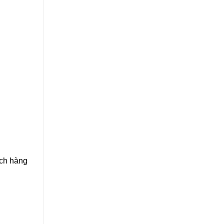
ách hàng