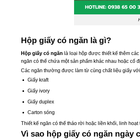
Hộp giấy có ngăn là gì?
Hộp giấy có ngăn
là loại hộp được thiết kế thêm các
ngăn có thể chứa một sản phẩm khác nhau hoặc cố địn
Các ngăn thường được làm từ cùng chất liệu giấy với
Giấy kraft
Giấy ivory
Giấy duplex
Carton sóng
Thiết kế ngăn có thể tháo rời hoặc liền khối, linh hoạ
Vì sao hộp giấy có ngăn ngày