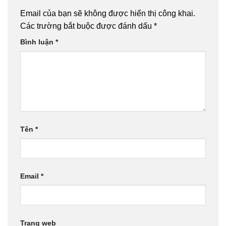
Email của bạn sẽ không được hiển thị công khai.
Các trường bắt buộc được đánh dấu
*
Bình luận
*
Tên
*
Email
*
Trang web