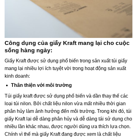
Công dụng của giấy Kraft mang lại cho cuộc
sống hàng ngày:
Giấy Kraft được sử dụng phổ biến trong sản xuất túi giấy
mang lại nhiều lợi ích tuyệt vời trong hoạt động sản xuất
kinh doanh:
Thân thiện với môi trường
Túi giấy kraft được sử dụng phổ biến và dần thay thế các
loại túi nilon. Bởi chất liệu nilon vừa mất nhiều thời gian
phân hủy làm ảnh hưởng đến môi trường. Trong khi đó, túi
giấy Kraft lại dễ dàng phân hủy và dễ dàng tái sử dụng cho
nhiều lần khác nhau, được người dùng ưa thích lựa chọn.
Chính vì thế mà giấy Kraft đang được xem là chất liệu