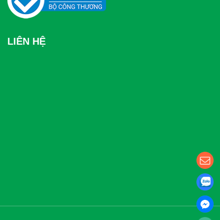
LIÊN HỆ