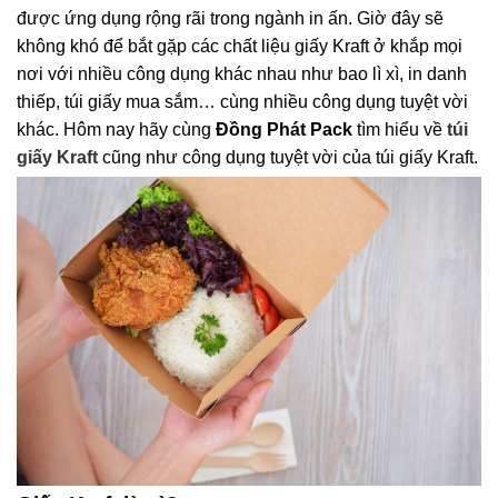
được ứng dụng rộng rãi trong ngành in ấn. Giờ đây sẽ
không khó để bắt gặp các chất liệu giấy Kraft ở khắp mọi
nơi với nhiều công dụng khác nhau như bao lì xì, in danh
thiếp, túi giấy mua sắm… cùng nhiều công dụng tuyệt vời
khác. Hôm nay hãy cùng
Đồng Phát Pack
tìm hiểu về
túi
giấy Kraft
cũng như công dụng tuyệt vời của túi giấy Kraft.