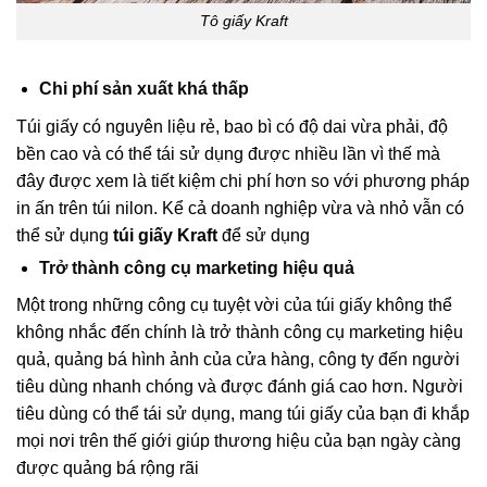
Tô giấy Kraft
Chi phí sản xuất khá thấp
Túi giấy có nguyên liệu rẻ, bao bì có độ dai vừa phải, độ
bền cao và có thể tái sử dụng được nhiều lần vì thế mà
đây được xem là tiết kiệm chi phí hơn so với phương pháp
in ấn trên túi nilon. Kể cả doanh nghiệp vừa và nhỏ vẫn có
thể sử dụng
túi giấy Kraft
để sử dụng
Trở thành công cụ marketing hiệu quả
Một trong những công cụ tuyệt vời của túi giấy không thể
không nhắc đến chính là trở thành công cụ marketing hiệu
quả, quảng bá hình ảnh của cửa hàng, công ty đến người
tiêu dùng nhanh chóng và được đánh giá cao hơn. Người
tiêu dùng có thể tái sử dụng, mang túi giấy của bạn đi khắp
mọi nơi trên thế giới giúp thương hiệu của bạn ngày càng
được quảng bá rộng rãi