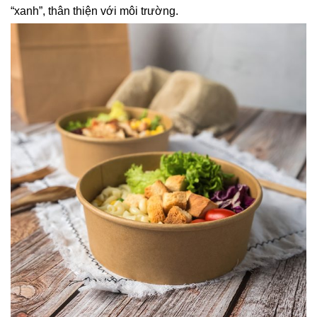
“xanh”, thân thiện với môi trường.