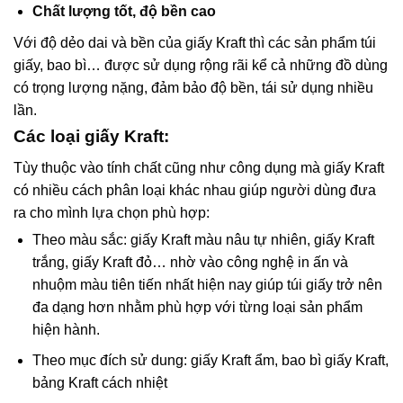
Chất lượng tốt, độ bền cao
Với độ dẻo dai và bền của giấy Kraft thì các sản phẩm túi
giấy, bao bì… được sử dụng rộng rãi kể cả những đồ dùng
có trọng lượng nặng, đảm bảo độ bền, tái sử dụng nhiều
lần.
Các loại giấy Kraft:
Tùy thuộc vào tính chất cũng như công dụng mà giấy Kraft
có nhiều cách phân loại khác nhau giúp người dùng đưa
ra cho mình lựa chọn phù hợp:
Theo màu sắc: giấy Kraft màu nâu tự nhiên, giấy Kraft
trắng, giấy Kraft đỏ… nhờ vào công nghệ in ấn và
nhuộm màu tiên tiến nhất hiện nay giúp túi giấy trở nên
đa dạng hơn nhằm phù hợp với từng loại sản phẩm
hiện hành.
Theo mục đích sử dung: giấy Kraft ẩm, bao bì giấy Kraft,
bảng Kraft cách nhiệt