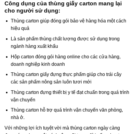
Công dụng của thùng giấy carton mang lại
cho người sử dụng:
Thùng carton giúp đóng gói bảo vệ hàng hóa một cách
hiệu quả
Là sản phẩm thùng chất lượng được sử dụng trong
ngành hàng xuất khẩu
Hộp carton đóng gói hàng online cho các cửa hàng,
doanh nghiệp kinh doanh
Thùng carton giấy đựng thực phẩm giúp cho trái cây
các sản phẩm nông sản luôn tươi mới
Thùng carton đựng thiết bị y tế đạt chuẩn trong quá trình
vận chuyển
Thùng carton hỗ trợ quá trình vận chuyển văn phòng,
nhà ở.
Với những lợi ích tuyệt vời mà thùng carton ngày càng