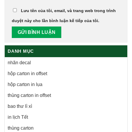
Lưu tên của tôi, email, và trang web trong trình
duyệt này cho lần bình luận kế tiếp của tôi.
DANH MỤC
nhãn decal
hộp carton in offset
hộp carton in lụa
thùng carton in offset
bao thư lì xì
in lịch Tết
thùng carton