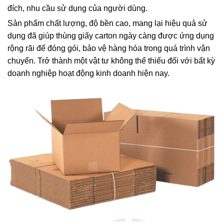
đích, nhu cầu sử dụng của người dùng.
Sản phẩm chất lượng, độ bền cao, mang lại hiệu quả sử
dụng đã giúp thùng giấy carton ngày càng được ứng dụng
rộng rãi để đóng gói, bảo vệ hàng hóa trong quá trình vận
chuyển. Trở thành một vật tư không thể thiếu đối với bất kỳ
doanh nghiệp hoạt động kinh doanh hiện nay.