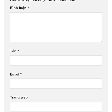
Bình luận
*
Tên
*
Email
*
Trang web