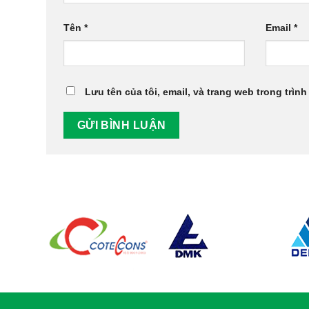
Tên
*
Email
*
Lưu tên của tôi, email, và trang web trong trình