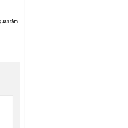
 quan tâm