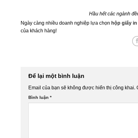
Hầu hết các ngành đều
Ngày càng nhiều doanh nghiệp lựa chọn
hộp giấy in
của khách hàng!
Để lại một bình luận
Email của bạn sẽ không được hiển thị công khai.
Bình luận
*