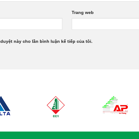
Trang web
 duyệt này cho lần bình luận kế tiếp của tôi.