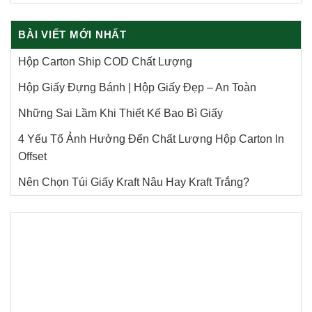
BÀI VIẾT MỚI NHẤT
Hộp Carton Ship COD Chất Lượng
Hộp Giấy Đựng Bánh | Hộp Giấy Đẹp – An Toàn
Những Sai Lầm Khi Thiết Kế Bao Bì Giấy
4 Yếu Tố Ảnh Hưởng Đến Chất Lượng Hộp Carton In
Offset
Nên Chọn Túi Giấy Kraft Nâu Hay Kraft Trắng?