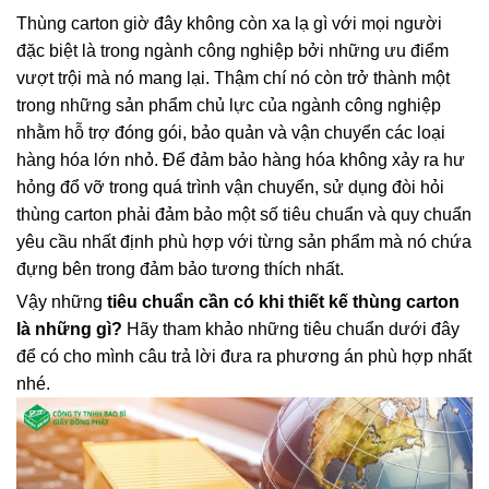
Thùng carton giờ đây không còn xa lạ gì với mọi người
đặc biệt là trong ngành công nghiệp bởi những ưu điểm
vượt trội mà nó mang lại. Thậm chí nó còn trở thành một
trong những sản phẩm chủ lực của ngành công nghiệp
nhằm hỗ trợ đóng gói, bảo quản và vận chuyển các loại
hàng hóa lớn nhỏ. Để đảm bảo hàng hóa không xảy ra hư
hỏng đổ vỡ trong quá trình vận chuyển, sử dụng đòi hỏi
thùng carton phải đảm bảo một số tiêu chuẩn và quy chuẩn
yêu cầu nhất định phù hợp với từng sản phẩm mà nó chứa
đựng bên trong đảm bảo tương thích nhất.
Vậy những
tiêu chuẩn cần có khi thiết kế thùng carton
là những gì?
Hãy tham khảo những tiêu chuẩn dưới đây
để có cho mình câu trả lời đưa ra phương án phù hợp nhất
nhé.