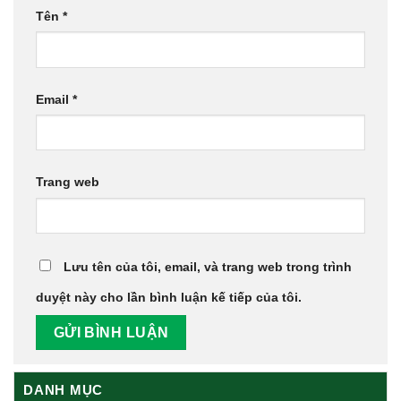
Tên
*
Email
*
Trang web
Lưu tên của tôi, email, và trang web trong trình
duyệt này cho lần bình luận kế tiếp của tôi.
DANH MỤC