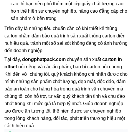
cao thì bạn nên phủ thêm một lớp giấy chất lượng cao
hơn thể hiện sự chuyên nghiệp, nâng cao đẳng cấp cho
sản phẩm ở bên trong
Trên đây là những tiêu chuẩn cần có khi thiết kế thùng
carton nhằm đảm bảo quá trình sản xuất thùng carton diễn
ra hiệu quả, tránh một số sai sót không đáng có ảnh hưởng
đến doanh nghiệp.
Tại đây,
dongphatpack.com
chuyên sản xuất
carton in
offset
nói riêng và các ấn phẩm, bao bì carton nói chung.
Khi đến với chúng tôi, quý khách không chỉ nhận được cho
mình những sản phẩm chất lượng, đẹp mắt, độc đáo, đảm
bảo an toàn cho hàng hóa trong quá trình vận chuyển mà
chúng tôi còn hỗ trợ, tư vấn quý khách tận tình và chu đáo
nhất trong khi mức giá là hợp lý nhất. Giúp doanh nghiệp
tạo được ấn tượng tốt, thể hiện được sự chuyên nghiệp
trong lòng khách hàng, đối tác, phát triển thương hiệu một
cách hiệu quả.