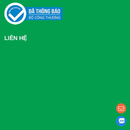
LIÊN HỆ