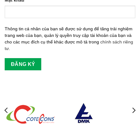
Mật khẩu
*
buộc
Thông tin cá nhân của bạn sẽ được sử dụng để tăng trải nghiệm
trang web của bạn, quản lý quyền truy cập tài khoản của bạn và
cho các mục đích cụ thể khác được mô tả trong
chính sách riêng
tư
.
ĐĂNG KÝ