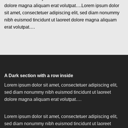
dolore magna aliquam erat volutpat….Lorem ipsum dolor
sit amet, consectetuer adipiscing elit, sed diam nonummy
nibh euismod tincidunt ut laoreet dolore magna aliquam
erat volutpat….
A Dark section with a row inside
Lorem ipsum dolor sit amet, consectetuer adipiscing elit,
sed diam nonummy nibh euismod tincidunt ut laoreet
dolore magna aliquam erat volutpat….
Lorem ipsum dolor sit amet, consectetuer adipiscing elit,
sed diam nonummy nibh euismod tincidunt ut laoreet