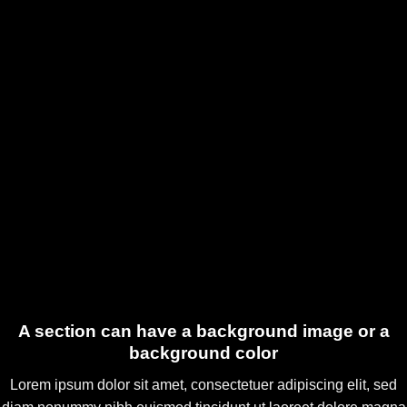
A section can have a background image or a
background color
Lorem ipsum dolor sit amet, consectetuer adipiscing elit, sed