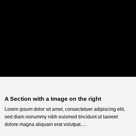
A Section with a Image on the right
Lorem ipsum dolor sit amet, consectetuer adipiscing elit,
sed diam nonummy nibh euismod tincidunt ut laoreet
dolore magna aliquam erat volutpat….