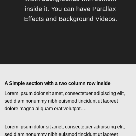
inside it. You can have Parallax
Effects and Background Videos.
A Simple section with a two column row inside
Lorem ipsum dolor sit amet, consectetuer adipiscing elit,
sed diam nonummy nibh euismod tincidunt ut laoreet
dolore magna aliquam erat volutpat….
Lorem ipsum dolor sit amet, consectetuer adipiscing elit,
sed diam nonummy nibh euismod tincidunt ut laoreet