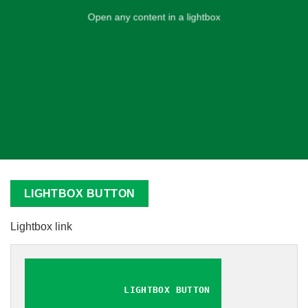
Open any content in a lightbox
LIGHTBOX BUTTON
Lightbox link
LIGHTBOX BUTTON