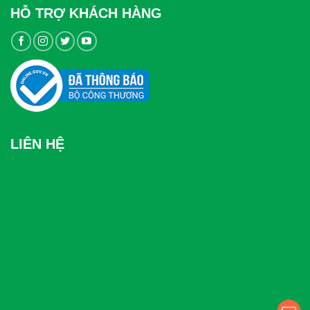
HỖ TRỢ KHÁCH HÀNG
LIÊN HỆ