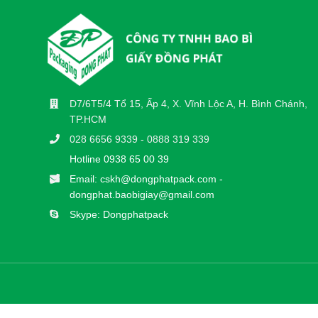
D7/6T5/4 Tổ 15, Ấp 4, X. Vĩnh Lộc A, H. Bình Chánh,
TP.HCM
028 6656 9339 - 0888 319 339
Hotline 0938 65 00 39
Email: cskh@dongphatpack.com -
dongphat.baobigiay@gmail.com
Skype: Dongphatpack