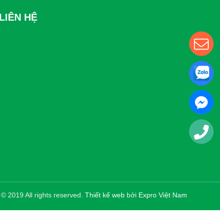
LIÊN HỆ
© 2019 All rights reserved.
Thiết kế web
bởi
Expro Việt Nam