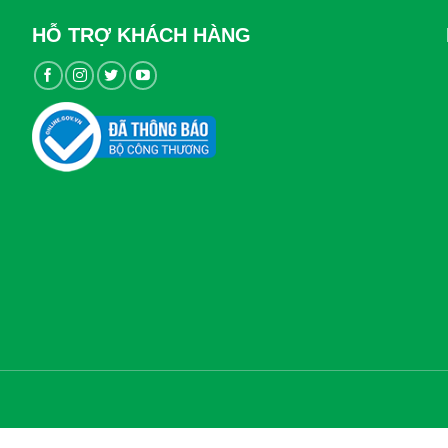
HỖ TRỢ KHÁCH HÀNG